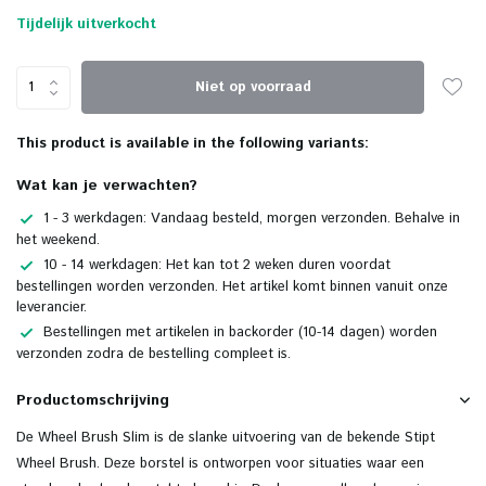
Tijdelijk uitverkocht
Niet op voorraad
This product is available in the following variants:
Wat kan je verwachten?
1 - 3 werkdagen: Vandaag besteld, morgen verzonden. Behalve in
het weekend.
10 - 14 werkdagen: Het kan tot 2 weken duren voordat
bestellingen worden verzonden. Het artikel komt binnen vanuit onze
leverancier.
Bestellingen met artikelen in backorder (10-14 dagen) worden
verzonden zodra de bestelling compleet is.
Productomschrijving
De Wheel Brush Slim is de slanke uitvoering van de bekende Stipt
Wheel Brush. Deze borstel is ontworpen voor situaties waar een