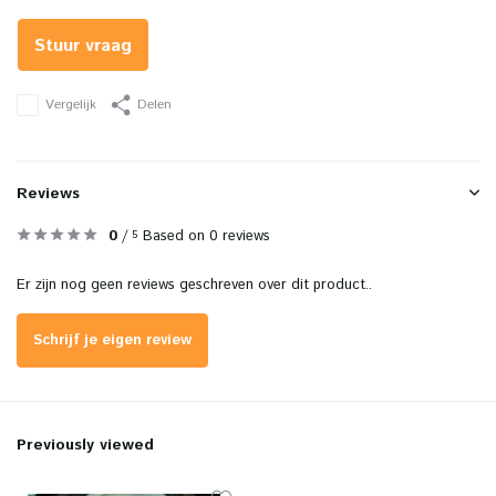
Stuur vraag
Vergelijk
Delen
Reviews
0
/
Based on 0 reviews
5
Er zijn nog geen reviews geschreven over dit product..
Schrijf je eigen review
Previously viewed