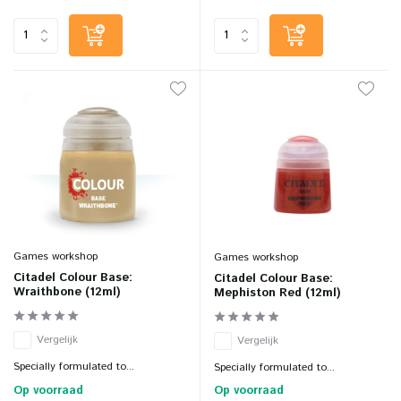
Games workshop
Games workshop
Citadel Colour Base:
Citadel Colour Base:
Wraithbone (12ml)
Mephiston Red (12ml)
Vergelijk
Vergelijk
Specially formulated to...
Specially formulated to...
Op voorraad
Op voorraad