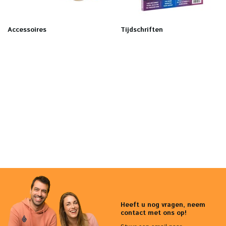
Accessoires
Tijdschriften
Heeft u nog vragen, neem
contact met ons op!