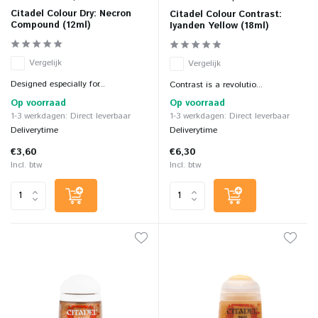
Citadel Colour Dry: Necron
Citadel Colour Contrast:
Compound (12ml)
Iyanden Yellow (18ml)
Vergelijk
Vergelijk
Designed especially for...
Contrast is a revolutio...
Op voorraad
Op voorraad
1-3 werkdagen: Direct leverbaar
1-3 werkdagen: Direct leverbaar
Deliverytime
Deliverytime
€3,60
€6,30
Incl. btw
Incl. btw