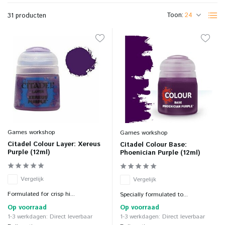
Toon:
31 producten
Games workshop
Games workshop
Citadel Colour Layer: Xereus
Citadel Colour Base:
Purple (12ml)
Phoenician Purple (12ml)
Vergelijk
Vergelijk
Formulated for crisp hi...
Specially formulated to...
Op voorraad
Op voorraad
1-3 werkdagen: Direct leverbaar
1-3 werkdagen: Direct leverbaar