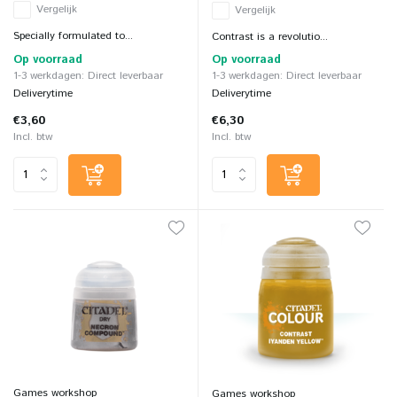
Vergelijk
Vergelijk
Specially formulated to...
Contrast is a revolutio...
Op voorraad
Op voorraad
1-3 werkdagen: Direct leverbaar
1-3 werkdagen: Direct leverbaar
Deliverytime
Deliverytime
€3,60
€6,30
Incl. btw
Incl. btw
Games workshop
Games workshop