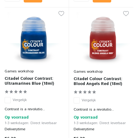
Games workshop
Games workshop
Citadel Colour Contrast:
Citadel Colour Contrast:
Ultramarines Blue (18ml)
Blood Angels Red (18ml)
Vergelijk
Vergelijk
Contrast is a revolutio...
Contrast is a revolutio...
Op voorraad
Op voorraad
1-3 werkdagen: Direct leverbaar
1-3 werkdagen: Direct leverbaar
Deliverytime
Deliverytime