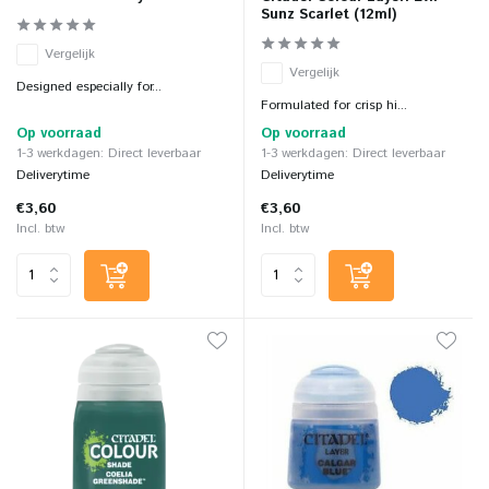
Sunz Scarlet (12ml)
Vergelijk
Vergelijk
Designed especially for...
Formulated for crisp hi...
Op voorraad
Op voorraad
1-3 werkdagen: Direct leverbaar
1-3 werkdagen: Direct leverbaar
Deliverytime
Deliverytime
€3,60
€3,60
Incl. btw
Incl. btw