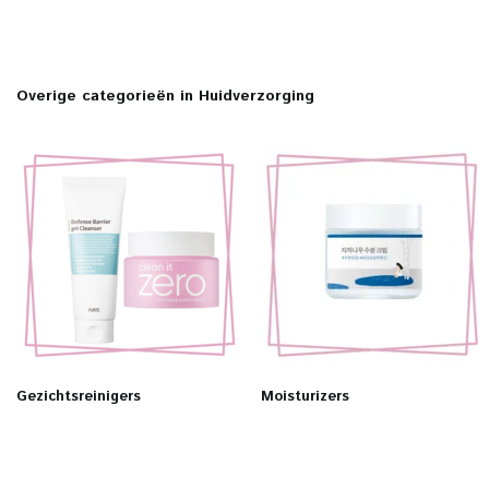
Overige categorieën in Huidverzorging
Gezichtsreinigers
Moisturizers