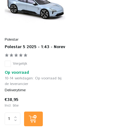
Polestar
Polestar 5 2025 - 1:43 - Norev
Vergelijk
Op voorraad
10-14 werkdagen: Op voorraad bij
de leverancier
Deliverytime
€38,95
Incl. btw