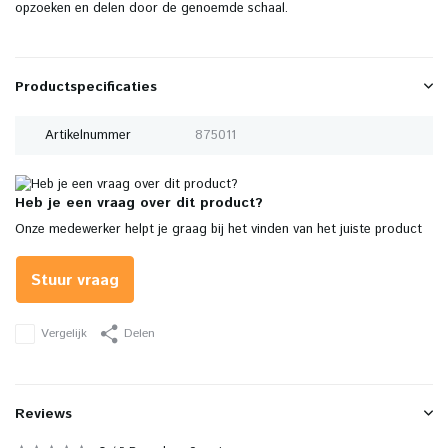
opzoeken en delen door de genoemde schaal.
Productspecificaties
Artikelnummer
875011
Heb je een vraag over dit product?
Onze medewerker helpt je graag bij het vinden van het juiste product
Stuur vraag
Vergelijk
Delen
Reviews