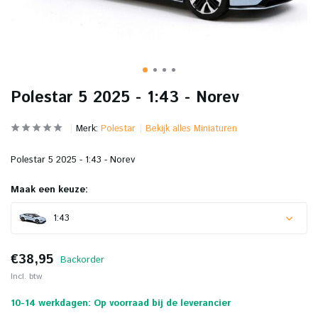
Polestar 5 2025 - 1:43 - Norev
Merk:
Polestar
Bekijk alles Miniaturen
Polestar 5 2025 - 1:43 - Norev
Maak een keuze:
1:43
€38,95
Backorder
Incl. btw
10-14 werkdagen: Op voorraad bij de leverancier