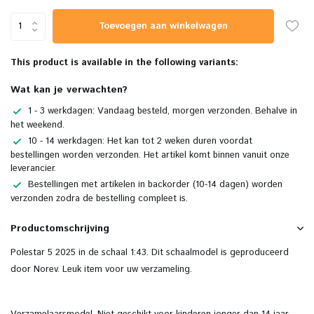
Toevoegen aan winkelwagen
This product is available in the following variants:
Wat kan je verwachten?
1 - 3 werkdagen: Vandaag besteld, morgen verzonden. Behalve in
het weekend.
10 - 14 werkdagen: Het kan tot 2 weken duren voordat
bestellingen worden verzonden. Het artikel komt binnen vanuit onze
leverancier.
Bestellingen met artikelen in backorder (10-14 dagen) worden
verzonden zodra de bestelling compleet is.
Productomschrijving
Polestar 5 2025 in de schaal 1:43. Dit schaalmodel is geproduceerd
door Norev. Leuk item voor uw verzameling.