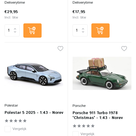
Deliverytime
Deliverytime
€29,95
€17,95
Incl. btw
Incl. btw
Polestar
Porsche
Polestar 5 2025 - 1:43 - Norev
Porsche 911 Turbo 1978
'Christmas' - 1:43 - Norev
Vergelijk
Vergelijk