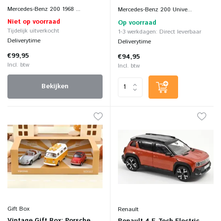
Mercedes-Benz 200 1968 ...
Mercedes-Benz 200 Unive...
Niet op voorraad
Op voorraad
Tijdelijk uitverkocht
1-3 werkdagen: Direct leverbaar
Deliverytime
Deliverytime
€99,95
€94,95
Incl. btw
Incl. btw
Bekijken
Gift Box
Renault
Vintage Gift Box: Porsche