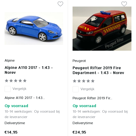
Alpine
Peugeot
Alpine A110 2017 - 1:43 -
Peugeot Rifter 2019 Fire
Norev
Department - 1:43 - Norev
Vergelijk
Vergelijk
Alpine A110 2017 - 1:43...
Peugeot Rifter 2019 Fir...
Op voorraad
Op voorraad
10-14 werkdagen: Op voorraad bij
10-14 werkdagen: Op voorraad bij
de leverancier
de leverancier
Deliverytime
Deliverytime
€14,95
€24,95