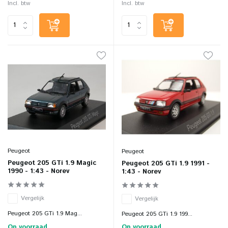
Incl. btw
Incl. btw
Peugeot
Peugeot
Peugeot 205 GTi 1.9 Magic
Peugeot 205 GTi 1.9 1991 -
1990 - 1:43 - Norev
1:43 - Norev
Vergelijk
Vergelijk
Peugeot 205 GTi 1.9 Mag...
Peugeot 205 GTi 1.9 199...
Op voorraad
Op voorraad