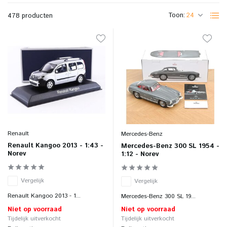
Toon:
478 producten
Renault
Mercedes-Benz
Renault Kangoo 2013 - 1:43 -
Mercedes-Benz 300 SL 1954 -
Norev
1:12 - Norev
Vergelijk
Vergelijk
Renault Kangoo 2013 - 1...
Mercedes-Benz 300 SL 19...
Niet op voorraad
Niet op voorraad
Tijdelijk uitverkocht
Tijdelijk uitverkocht