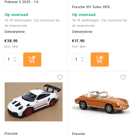
Polestar 5 2025 - 1:4...
Porsche 911 Turbo 1978 ...
Op voorraad
Op voorraad
10-14 werkdagen: Op voorraad bij
10-14 werkdagen: Op voorraad bij
de leverancier
de leverancier
Deliverytime
Deliverytime
€38,95
€17,95
Incl. btw
Incl. btw
Porsche
Porsche