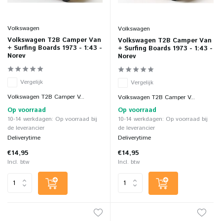
Volkswagen
Volkswagen
Volkswagen T2B Camper Van
Volkswagen T2B Camper Van
+ Surfing Boards 1973 - 1:43 -
+ Surfing Boards 1973 - 1:43 -
Norev
Norev
Vergelijk
Vergelijk
Volkswagen T2B Camper V...
Volkswagen T2B Camper V...
Op voorraad
Op voorraad
10-14 werkdagen: Op voorraad bij
10-14 werkdagen: Op voorraad bij
de leverancier
de leverancier
Deliverytime
Deliverytime
€14,95
€14,95
Incl. btw
Incl. btw