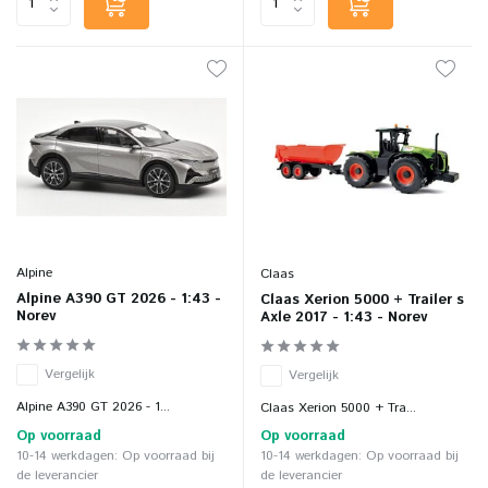
Alpine
Claas
Alpine A390 GT 2026 - 1:43 -
Claas Xerion 5000 + Trailer s
Norev
Axle 2017 - 1:43 - Norev
Vergelijk
Vergelijk
Alpine A390 GT 2026 - 1...
Claas Xerion 5000 + Tra...
Op voorraad
Op voorraad
10-14 werkdagen: Op voorraad bij
10-14 werkdagen: Op voorraad bij
de leverancier
de leverancier