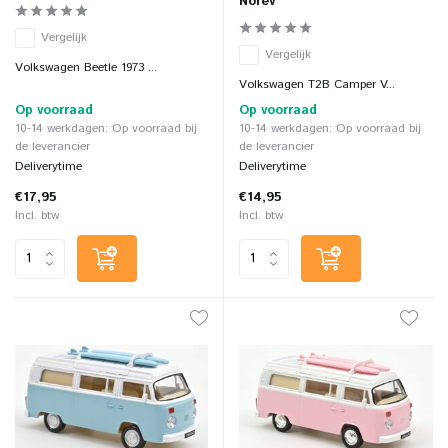
Norev
Vergelijk
Vergelijk
Volkswagen Beetle 1973 ...
Volkswagen T2B Camper V...
Op voorraad
Op voorraad
10-14 werkdagen: Op voorraad bij
10-14 werkdagen: Op voorraad bij
de leverancier
de leverancier
Deliverytime
Deliverytime
€17,95
€14,95
Incl. btw
Incl. btw