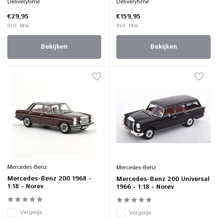
Deliverytime
Deliverytime
€29,95
€159,95
Incl. btw
Incl. btw
Bekijken
Bekijken
Mercedes-Benz
Mercedes-Benz
Mercedes-Benz 200 1968 -
Mercedes-Benz 200 Universal
1:18 - Norev
1966 - 1:18 - Norev
Vergelijk
Vergelijk