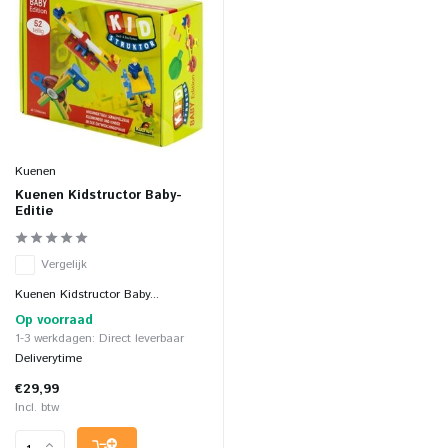
Kuenen
Kuenen Kidstructor Baby-
Editie
Vergelijk
Kuenen Kidstructor Baby...
Op voorraad
1-3 werkdagen: Direct leverbaar
Deliverytime
€29,99
Incl. btw