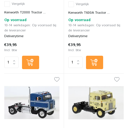
Vergelijk
Vergelijk
Kenworth T2000 Tractor ...
Kenworth T600A Tractor ...
Op voorraad
Op voorraad
10-14 werkdagen: Op voorraad bij
10-14 werkdagen: Op voorraad bij
de leverancier
de leverancier
Deliverytime
Deliverytime
€39,95
€39,95
Incl. btw
Incl. btw