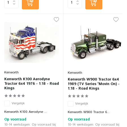
Kenworth
Kenworth
Kenworth K100 Aerodyne
Kenworth W900 Tractor 6x4
Tractor 6x4 1976 - 1:18 - Road
1989 (TV Series 'Movin On) -
Kings
1:18 - Road Kings
Vergelijk
Vergelijk
Kenworth K100 Aerodyne ...
Kenworth W900 Tractor 6...
Op voorraad
Op voorraad
10-14 werkdagen: Op voorraad bij
10-14 werkdagen: Op voorraad bij