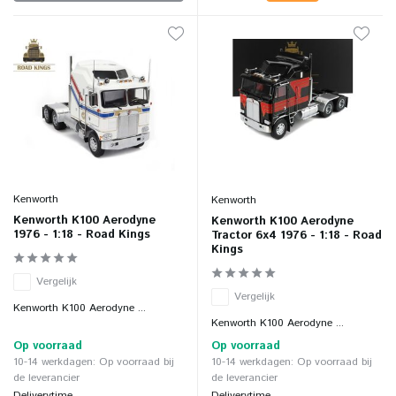
Kenworth
Kenworth
Kenworth K100 Aerodyne
Kenworth K100 Aerodyne
1976 - 1:18 - Road Kings
Tractor 6x4 1976 - 1:18 - Road
Kings
Vergelijk
Vergelijk
Kenworth K100 Aerodyne ...
Kenworth K100 Aerodyne ...
Op voorraad
Op voorraad
10-14 werkdagen: Op voorraad bij
10-14 werkdagen: Op voorraad bij
de leverancier
de leverancier
Deliverytime
Deliverytime