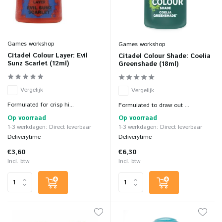
Games workshop
Games workshop
Citadel Colour Layer: Evil
Citadel Colour Shade: Coelia
Sunz Scarlet (12ml)
Greenshade (18ml)
Vergelijk
Vergelijk
Formulated for crisp hi...
Formulated to draw out ...
Op voorraad
Op voorraad
1-3 werkdagen: Direct leverbaar
1-3 werkdagen: Direct leverbaar
Deliverytime
Deliverytime
€3,60
€6,30
Incl. btw
Incl. btw