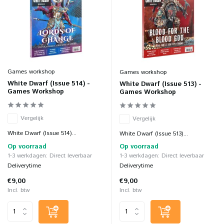
Games workshop
Games workshop
White Dwarf (Issue 514) -
White Dwarf (Issue 513) -
Games Workshop
Games Workshop
Vergelijk
Vergelijk
White Dwarf (Issue 514)...
White Dwarf (Issue 513)...
Op voorraad
Op voorraad
1-3 werkdagen: Direct leverbaar
1-3 werkdagen: Direct leverbaar
Deliverytime
Deliverytime
€9,00
€9,00
Incl. btw
Incl. btw