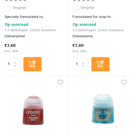
Vergelijk
Vergelijk
Specially formulated to...
Formulated for crisp hi...
Op voorraad
Op voorraad
1-3 werkdagen: Direct leverbaar
1-3 werkdagen: Direct leverbaar
Deliverytime
Deliverytime
€3,60
€3,60
Incl. btw
Incl. btw