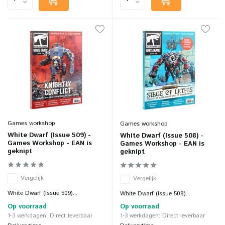
Games workshop
Games workshop
White Dwarf (Issue 509) -
White Dwarf (Issue 508) -
Games Workshop - EAN is
Games Workshop - EAN is
geknipt
geknipt
Vergelijk
Vergelijk
White Dwarf (Issue 509)...
White Dwarf (Issue 508)...
Op voorraad
Op voorraad
1-3 werkdagen: Direct leverbaar
1-3 werkdagen: Direct leverbaar