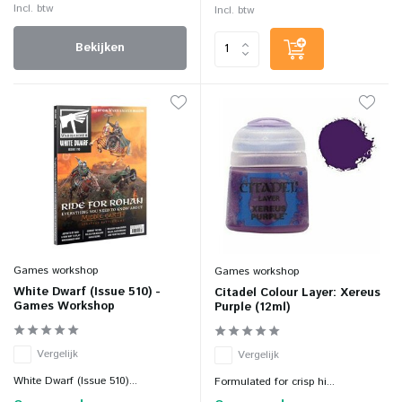
Incl. btw
Incl. btw
Bekijken
Games workshop
Games workshop
White Dwarf (Issue 510) -
Citadel Colour Layer: Xereus
Games Workshop
Purple (12ml)
Vergelijk
Vergelijk
White Dwarf (Issue 510)...
Formulated for crisp hi...