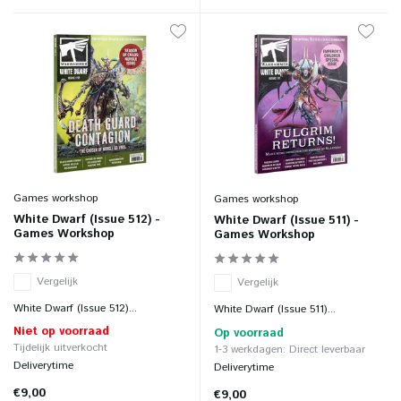
Games workshop
Games workshop
White Dwarf (Issue 512) -
White Dwarf (Issue 511) -
Games Workshop
Games Workshop
Vergelijk
Vergelijk
White Dwarf (Issue 512)...
White Dwarf (Issue 511)...
Niet op voorraad
Op voorraad
Tijdelijk uitverkocht
1-3 werkdagen: Direct leverbaar
Deliverytime
Deliverytime
€9,00
€9,00