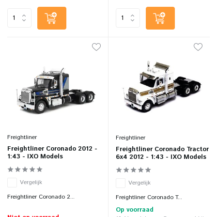
Freightliner
Freightliner
Freightliner Coronado 2012 -
Freightliner Coronado Tractor
1:43 - IXO Models
6x4 2012 - 1:43 - IXO Models
Vergelijk
Vergelijk
Freightliner Coronado 2...
Freightliner Coronado T...
Op voorraad