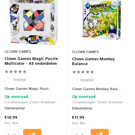
CLOWN GAMES
CLOWN GAMES
Clown Games Magic Puzzle
Clown Games Monkey
Multicolor - 48 onderdelen
Balance
Vergelijk
Vergelijk
Clown Games Magic Puzzl...
Clown Games Monkey Bala...
Op voorraad
Op voorraad
1-3 werkdagen: Direct leverbaar
1-3 werkdagen: Direct leverbaar
Deliverytime
Deliverytime
€10,99
€11,99
Incl. btw
Incl. btw