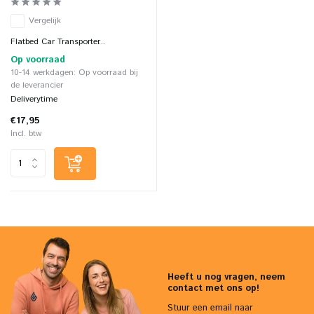
Vergelijk
Flatbed Car Transporter...
Op voorraad
10-14 werkdagen: Op voorraad bij
de leverancier
Deliverytime
€17,95
Incl. btw
Heeft u nog vragen, neem
contact met ons op!
Stuur een email naar