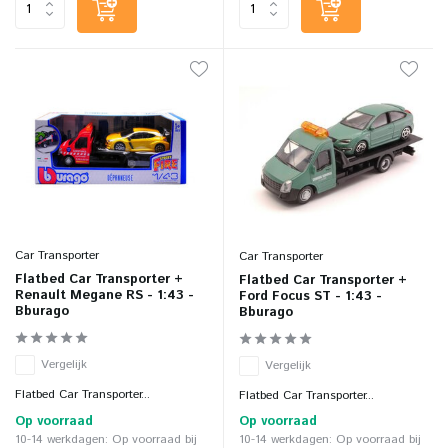
Car Transporter
Car Transporter
Flatbed Car Transporter +
Flatbed Car Transporter +
Renault Megane RS - 1:43 -
Ford Focus ST - 1:43 -
Bburago
Bburago
Vergelijk
Vergelijk
Flatbed Car Transporter...
Flatbed Car Transporter...
Op voorraad
Op voorraad
10-14 werkdagen: Op voorraad bij
10-14 werkdagen: Op voorraad bij