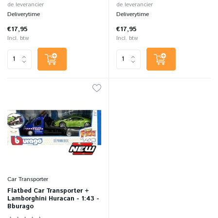
de leverancier
de leverancier
Deliverytime
Deliverytime
€17,95
€17,95
Incl. btw
Incl. btw
Car Transporter
Flatbed Car Transporter +
Lamborghini Huracan - 1:43 -
Bburago