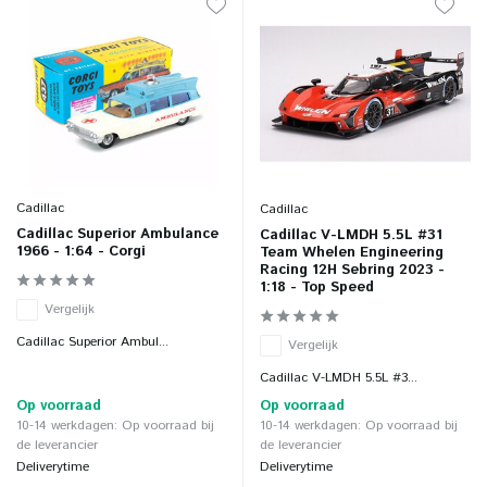
Cadillac
Cadillac
Cadillac Superior Ambulance
Cadillac V-LMDH 5.5L #31
1966 - 1:64 - Corgi
Team Whelen Engineering
Racing 12H Sebring 2023 -
1:18 - Top Speed
Vergelijk
Cadillac Superior Ambul...
Vergelijk
Cadillac V-LMDH 5.5L #3...
Op voorraad
Op voorraad
10-14 werkdagen: Op voorraad bij
10-14 werkdagen: Op voorraad bij
de leverancier
de leverancier
Deliverytime
Deliverytime