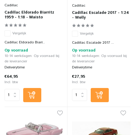
Cadillac
Cadillac
Cadillac Eldorado Biarritz
Cadillac Escalade 2017 - 1:24
1959 - 1:18 - Maisto
- Welly
Vergelijk
Vergelijk
Cadillac Eldorado Biarr...
Cadillac Escalade 2017 ...
Op voorraad
Op voorraad
10-14 werkdagen: Op voorraad bij
10-14 werkdagen: Op voorraad bij
de leverancier
de leverancier
Deliverytime
Deliverytime
€64,95
€27,95
Incl. btw
Incl. btw