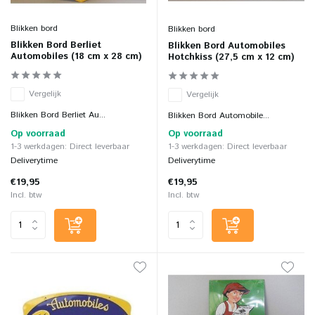
Blikken bord
Blikken bord
Blikken Bord Berliet
Blikken Bord Automobiles
Automobiles (18 cm x 28 cm)
Hotchkiss (27,5 cm x 12 cm)
Vergelijk
Vergelijk
Blikken Bord Berliet Au...
Blikken Bord Automobile...
Op voorraad
Op voorraad
1-3 werkdagen: Direct leverbaar
1-3 werkdagen: Direct leverbaar
Deliverytime
Deliverytime
€19,95
€19,95
Incl. btw
Incl. btw