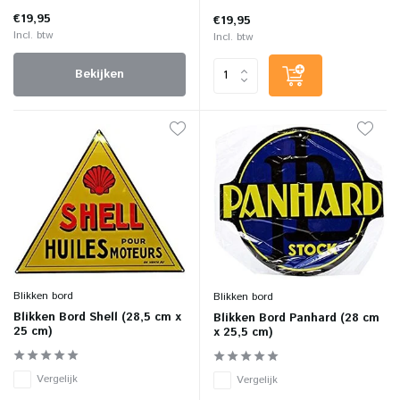
€19,95
€19,95
Incl. btw
Incl. btw
Bekijken
Blikken bord
Blikken bord
Blikken Bord Shell (28,5 cm x
Blikken Bord Panhard (28 cm
25 cm)
x 25,5 cm)
Vergelijk
Vergelijk