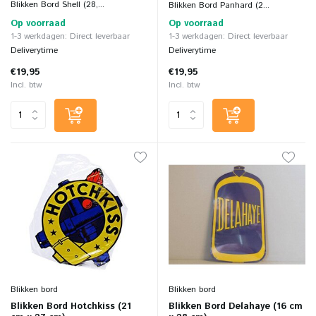
Blikken Bord Shell (28,...
Blikken Bord Panhard (2...
Op voorraad
Op voorraad
1-3 werkdagen: Direct leverbaar
1-3 werkdagen: Direct leverbaar
Deliverytime
Deliverytime
€19,95
€19,95
Incl. btw
Incl. btw
Blikken bord
Blikken bord
Blikken Bord Hotchkiss (21
Blikken Bord Delahaye (16 cm