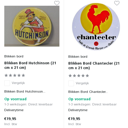
Blikken bord
Blikken bord
Blikken Bord Hutchinson (21
Blikken Bord Chantecler (21
cm x 21 cm)
cm x 21 cm)
Vergelijk
Vergelijk
Blikken Bord Hutchinson...
Blikken Bord Chantecler...
Op voorraad
Op voorraad
1-3 werkdagen: Direct leverbaar
1-3 werkdagen: Direct leverbaar
Deliverytime
Deliverytime
€19,95
€19,95
Incl. btw
Incl. btw