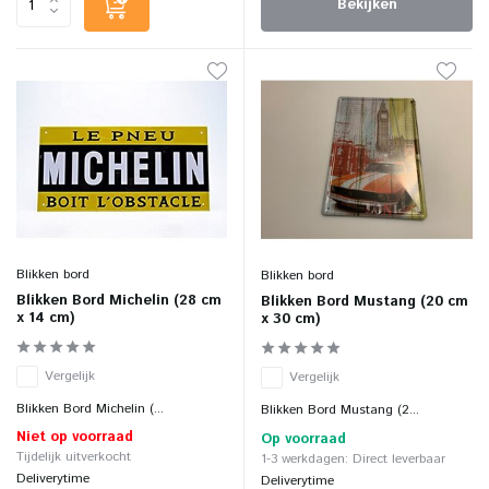
Bekijken
Blikken bord
Blikken bord
Blikken Bord Michelin (28 cm
Blikken Bord Mustang (20 cm
x 14 cm)
x 30 cm)
Vergelijk
Vergelijk
Blikken Bord Michelin (...
Blikken Bord Mustang (2...
Niet op voorraad
Op voorraad
Tijdelijk uitverkocht
1-3 werkdagen: Direct leverbaar
Deliverytime
Deliverytime