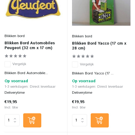
Blikken bord
Blikken bord
Blikken Bord Automobiles
Blikken Bord Yacco (17 cm x
Peugeot (32 cm x 17 cm)
28 cm)
Vergelijk
Vergelijk
Blikken Bord Automobile...
Blikken Bord Yacco (17 ...
Op voorraad
Op voorraad
1-3 werkdagen: Direct leverbaar
1-3 werkdagen: Direct leverbaar
Deliverytime
Deliverytime
€19,95
€19,95
Incl. btw
Incl. btw