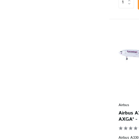
Airbus
Airbus 
AXGA' - 
Airbus A330