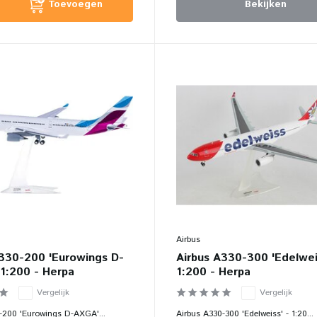
Toevoegen
Bekijken
Airbus
A330-200 'Eurowings D-
Airbus A330-300 'Edelwei
1:200 - Herpa
1:200 - Herpa
Vergelijk
Vergelijk
-200 'Eurowings D-AXGA'...
Airbus A330-300 'Edelweiss' - 1:20...