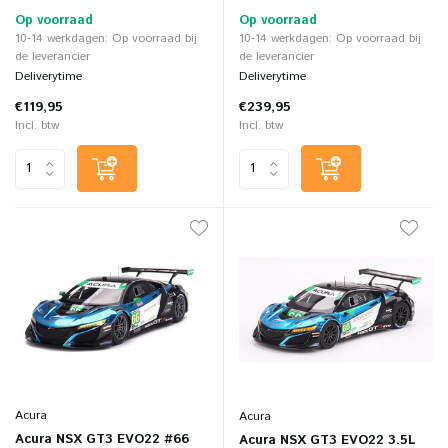
Op voorraad
Op voorraad
10-14 werkdagen: Op voorraad bij
10-14 werkdagen: Op voorraad bij
de leverancier
de leverancier
Deliverytime
Deliverytime
€119,95
€239,95
Incl. btw
Incl. btw
Acura
Acura
Acura NSX GT3 EVO22 #66
Acura NSX GT3 EVO22 3.5L