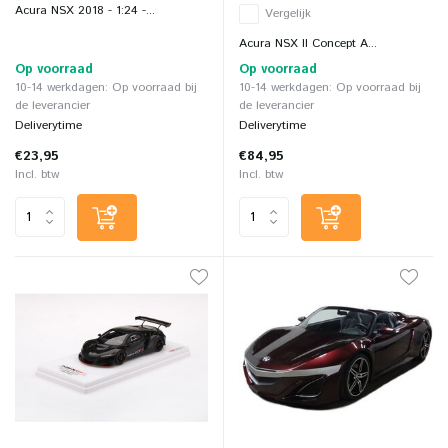
Acura NSX 2018 - 1:24 -...
Vergelijk
Acura NSX II Concept A...
Op voorraad
Op voorraad
10-14 werkdagen: Op voorraad bij
10-14 werkdagen: Op voorraad bij
de leverancier
de leverancier
Deliverytime
Deliverytime
€23,95
€84,95
Incl. btw
Incl. btw