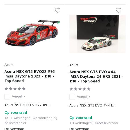
Acura
Acura
Acura NSX GT3 EVO22 #93
Acura NSX GT3 EVO #44
Imsa Daytona 2023 - 1:18 -
IMSA Daytona 24 HRS 2021 -
Top Speed
1:18 - Top Speed
Vergelijk
Vergelijk
Acura NSX GT3 EVO22 #9...
Acura NSX GT3 EVO #44 I...
Op voorraad
Op voorraad
10-14 werkdagen: Op voorraad bij
de leverancier
1-3 werkdagen: Direct leverbaar
Deliverytime
Deliverytime