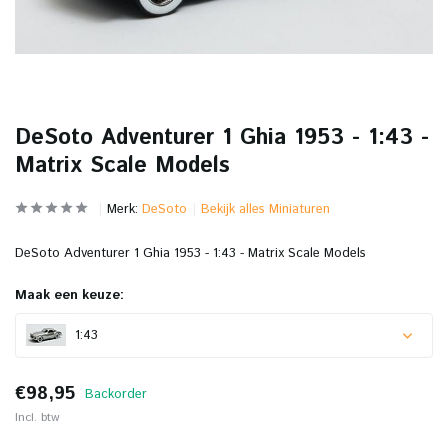
DeSoto Adventurer 1 Ghia 1953 - 1:43 -
Matrix Scale Models
Merk:
DeSoto
Bekijk alles Miniaturen
DeSoto Adventurer 1 Ghia 1953 - 1:43 - Matrix Scale Models
Maak een keuze:
1:43
€98,95
Backorder
Incl. btw