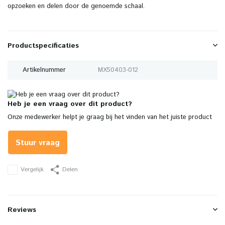
opzoeken en delen door de genoemde schaal.
Productspecificaties
Artikelnummer
MX50403-012
Heb je een vraag over dit product?
Onze medewerker helpt je graag bij het vinden van het juiste product
Stuur vraag
Vergelijk
Delen
Reviews