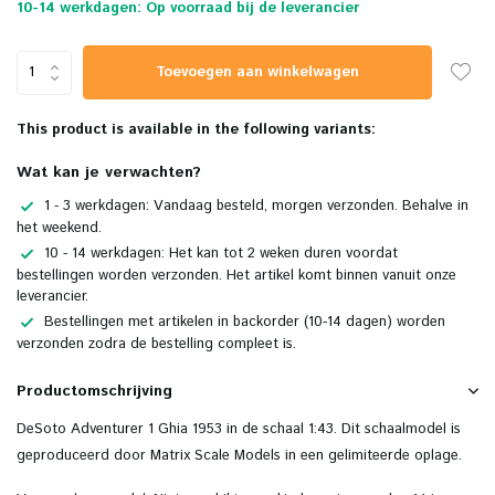
10-14 werkdagen: Op voorraad bij de leverancier
Toevoegen aan winkelwagen
This product is available in the following variants:
Wat kan je verwachten?
1 - 3 werkdagen: Vandaag besteld, morgen verzonden. Behalve in
het weekend.
10 - 14 werkdagen: Het kan tot 2 weken duren voordat
bestellingen worden verzonden. Het artikel komt binnen vanuit onze
leverancier.
Bestellingen met artikelen in backorder (10-14 dagen) worden
verzonden zodra de bestelling compleet is.
Productomschrijving
DeSoto Adventurer 1 Ghia 1953 in de schaal 1:43. Dit schaalmodel is
geproduceerd door Matrix Scale Models in een gelimiteerde oplage.