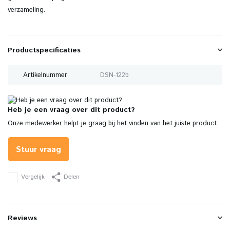
verzameling.
Productspecificaties
Artikelnummer
DSN-122b
Heb je een vraag over dit product?
Onze medewerker helpt je graag bij het vinden van het juiste product
Stuur vraag
Vergelijk
Delen
Reviews