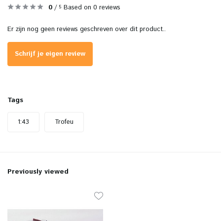
0
/
Based on 0 reviews
5
Er zijn nog geen reviews geschreven over dit product..
Schrijf je eigen review
Tags
1:43
Trofeu
Previously viewed