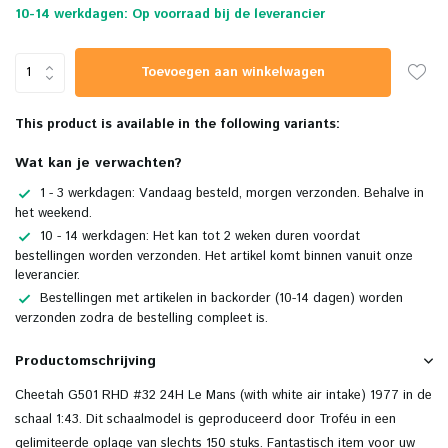
10-14 werkdagen: Op voorraad bij de leverancier
Toevoegen aan winkelwagen
This product is available in the following variants:
Wat kan je verwachten?
1 - 3 werkdagen: Vandaag besteld, morgen verzonden. Behalve in
het weekend.
10 - 14 werkdagen: Het kan tot 2 weken duren voordat
bestellingen worden verzonden. Het artikel komt binnen vanuit onze
leverancier.
Bestellingen met artikelen in backorder (10-14 dagen) worden
verzonden zodra de bestelling compleet is.
Productomschrijving
Cheetah G501 RHD #32 24H Le Mans (with white air intake) 1977 in de
schaal 1:43. Dit schaalmodel is geproduceerd door Troféu in een
gelimiteerde oplage van slechts 150 stuks. Fantastisch item voor uw