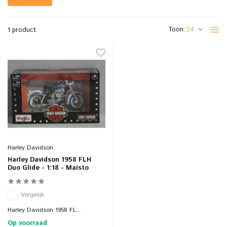
Toon:
1 product
Harley Davidson
Harley Davidson 1958 FLH
Duo Glide - 1:18 - Maisto
Vergelijk
Harley Davidson 1958 FL...
Op voorraad